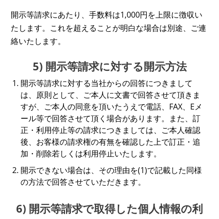
開示等請求にあたり、手数料は1,000円を上限に徴収い
たします。これを超えることが明白な場合は別途、ご連
絡いたします。
5) 開示等請求に対する開示方法
開示等請求に対する当社からの回答につきまして
は、原則として、ご本人に文書で回答させて頂きま
すが、ご本人の同意を頂いたうえで電話、FAX、Eメ
ール等で回答させて頂く場合があります。また、訂
正・利用停止等の請求につきましては、ご本人確認
後、お客様の請求権の有無を確認した上で訂正・追
加・削除若しくは利用停止いたします。
開示できない場合は、その理由を(1)で記載した同様
の方法で回答させていただきます。
6) 開示等請求で取得した個人情報の利