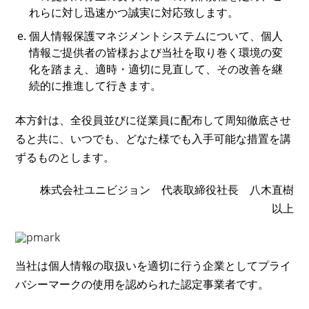
れらに対し迅速かつ誠実に対応致します。
個人情報保護マネジメントシステムについて、個人
情報ご提供者の皆様および当社を取り巻く環境の変
化を踏まえ、適時・適切に見直して、その改善を継
続的に推進して行きます。
本方針は、全役員並びに従業員に配布して周知徹底させ
ると共に、いつでも、どなた様でも入手可能な措置を講
ずるものとします。
株式会社ユニビジョン 代表取締役社長 八木直樹
以上
当社は個人情報の取扱いを適切に行う企業としてプライ
バシーマークの使用を認められた認定事業者です。