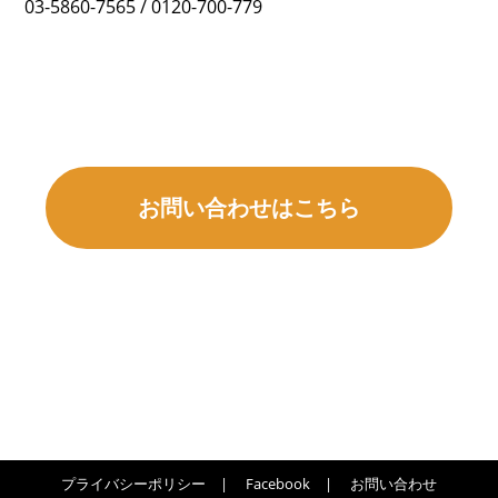
03-5860-7565 / 0120-700-779
お問い合わせはこちら
プライバシーポリシー
|
Facebook
|
お問い合わせ