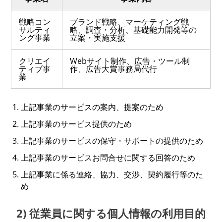
戦略コン
ブランド戦略、マーケティング戦
サルティ
略、調査・分析、基礎能力開発等の
ング事業
立案・実施支援
クリエイ
Webサイト制作、広告・ツール制
ティブ事
作、広告大賞事務局代行
業
上記事業のサービスの案内、提案のため
上記事業のサービス提供のため
上記事業のサービスの保守・サポートの提供のため
上記事業のサービスお問合せに関する回答のため
上記事業に係る連絡、協力、交渉、契約履行等のた
め
2) 従業員に関する個人情報の利用目的