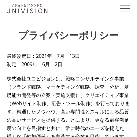
プライバシーポリシー
最終改定日：2021年 7月 13日
制定：2009年 6月 2日
株式会社ユニビジョンは、戦略コンサルティング事業
（ブランド戦略、マーケティング戦略、調査・分析、基
礎能力開発等の立案・実施支援）、クリエイティブ事業
（Webサイト制作、広告・ツール制作）を行っておりま
す。精通したノウハウ、高い専門性とスキルによる品質
の高いサービスを提供することにより、更なる顧客満足
度の向上を目指すと共に、常に時代のニーズを捉えた
様々な『付加価値』を創造する企業を目指しています。