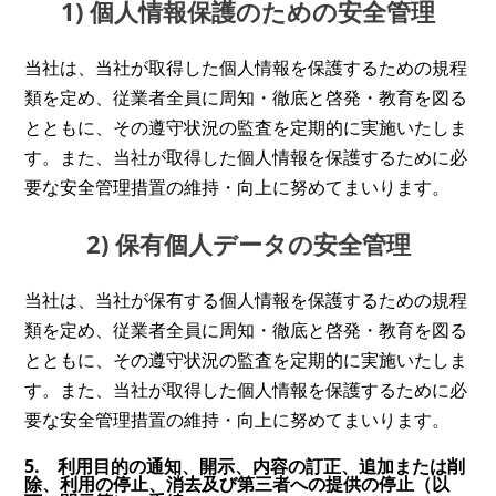
1) 個人情報保護のための安全管理
当社は、当社が取得した個人情報を保護するための規程
類を定め、従業者全員に周知・徹底と啓発・教育を図る
とともに、その遵守状況の監査を定期的に実施いたしま
す。また、当社が取得した個人情報を保護するために必
要な安全管理措置の維持・向上に努めてまいります。
2) 保有個人データの安全管理
当社は、当社が保有する個人情報を保護するための規程
類を定め、従業者全員に周知・徹底と啓発・教育を図る
とともに、その遵守状況の監査を定期的に実施いたしま
す。また、当社が取得した個人情報を保護するために必
要な安全管理措置の維持・向上に努めてまいります。
5. 利用目的の通知、開示、内容の訂正、追加または削
除、利用の停止、消去及び第三者への提供の停止（以