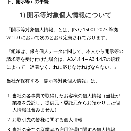
下、開示等）の手続
1) 開示等対象個人情報について
「開示等対象個人情報」とは、JIS Q 15001:2023 準拠
ver1.0 において次のとおり定義されております。
『組織は、保有個人データに関して、本人から開示等の
請求等を受け付けた場合は、A3.4.4.4～A3.4.4.7の規程
によって、遅滞なくこれに応じなければならない。』
当社が保有する「開示等対象個人情報」は、
当社の各事業で取得したお客様の個人情報（当社が
業務を受託し、提供元・委託元からお預かりした個
人情報は含みません）
お取引先の皆様に関する個人情報
当社の全ての従業者の雇用管理に関する個人情報