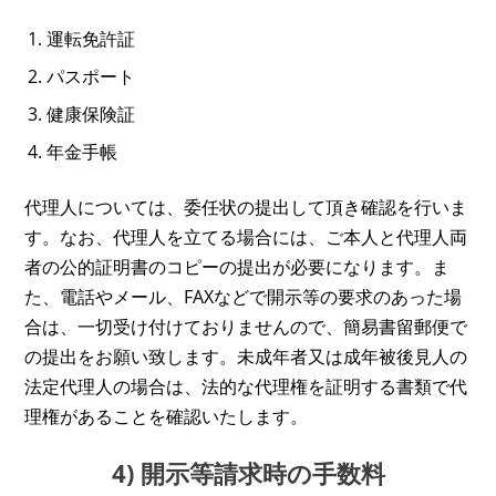
運転免許証
パスポート
健康保険証
年金手帳
代理人については、委任状の提出して頂き確認を行いま
す。なお、代理人を立てる場合には、ご本人と代理人両
者の公的証明書のコピーの提出が必要になります。ま
た、電話やメール、FAXなどで開示等の要求のあった場
合は、一切受け付けておりませんので、簡易書留郵便で
の提出をお願い致します。未成年者又は成年被後見人の
法定代理人の場合は、法的な代理権を証明する書類で代
理権があることを確認いたします。
4) 開示等請求時の手数料