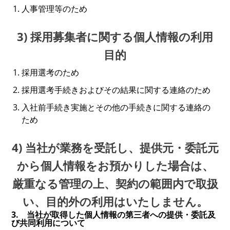
人事管理等のため
3) 採用募集者に関する個人情報の利用
目的
採用選考のため
採用選考手続きおよびその結果に関する連絡のため
入社前手続き実施とその他の手続きに関する連絡の
ため
4) 当社が業務を受託し、提供元・委託元
から個人情報をお預かりした場合は、
厳重なる管理の上、契約の範囲内で取扱
い、目的外の利用はいたしません。
3. 当社が取得した個人情報の第三者への提供・委託及
び共同利用について