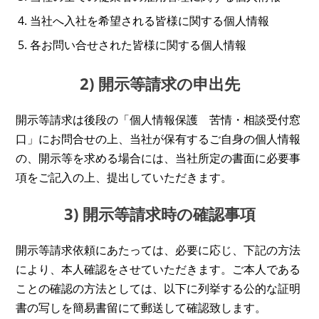
当社へ入社を希望される皆様に関する個人情報
各お問い合せされた皆様に関する個人情報
2) 開示等請求の申出先
開示等請求は後段の「個人情報保護 苦情・相談受付窓
口」にお問合せの上、当社が保有するご自身の個人情報
の、開示等を求める場合には、当社所定の書面に必要事
項をご記入の上、提出していただきます。
3) 開示等請求時の確認事項
開示等請求依頼にあたっては、必要に応じ、下記の方法
により、本人確認をさせていただきます。ご本人である
ことの確認の方法としては、以下に列挙する公的な証明
書の写しを簡易書留にて郵送して確認致します。