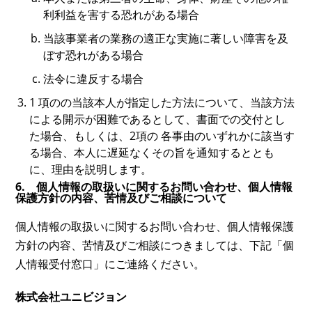
利利益を害する恐れがある場合
当該事業者の業務の適正な実施に著しい障害を及
ぼす恐れがある場合
法令に違反する場合
1 項のの当該本人が指定した方法について、当該方法
による開示が困難であるとして、書面での交付とし
た場合、もしくは、2項の 各事由のいずれかに該当す
る場合、本人に遅延なくその旨を通知するととも
に、理由を説明します。
6. 個人情報の取扱いに関するお問い合わせ、個人情報
保護方針の内容、苦情及びご相談について
個人情報の取扱いに関するお問い合わせ、個人情報保護
方針の内容、苦情及びご相談につきましては、下記「個
人情報受付窓口」にご連絡ください。
株式会社ユニビジョン