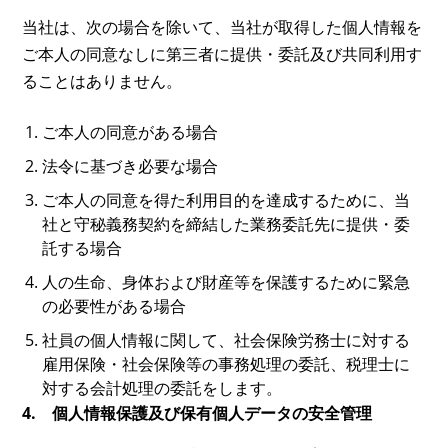
当社は、次の場合を除いて、当社が取得した個人情報を
ご本人の同意なしに第三者に提供・委託及び共同利用す
ることはありません。
ご本人の同意がある場合
法令に基づき必要な場合
ご本人の同意を得た利用目的を達成するために、当
社と守秘義務契約を締結した業務委託先に提供・委
託する場合
人の生命、身体および財産等を保護するために緊急
の必要性がある場合
社員の個人情報に関して、社会保険労務士に対する
雇用保険・社会保険等の事務処理の委託、税理士に
対する会計処理の委託をします。
4. 個人情報保護及び保有個人データの安全管理