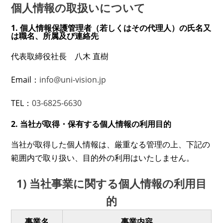
個人情報の取扱いについて
1. 個人情報保護管理者（若しくはその代理人）の氏名又
は職名、所属及び連絡先
代表取締役社長 八木 直樹
Email：
info@uni-vision.jp
TEL：
03-6825-6630
2. 当社が取得・保有する個人情報の利用目的
当社が取得した個人情報は、厳重なる管理の上、下記の
範囲内で取り扱い、目的外の利用はいたしません。
1) 当社事業に関する個人情報の利用目
的
事業名
事業内容