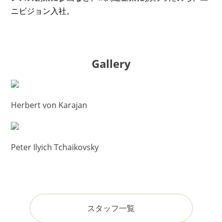
ニビジョン入社。
Gallery
Herbert von Karajan
Peter Ilyich Tchaikovsky
スタッフ一覧