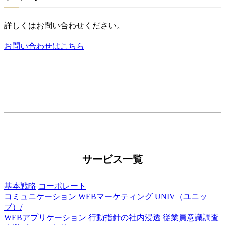
詳しくはお問い合わせください。
お問い合わせはこちら
サービス一覧
基本戦略
コーポレート
コミュニケーション
WEBマーケティング
UNIV（ユニッ
ブ）/
WEBアプリケーション
行動指針の社内浸透
従業員意識調査