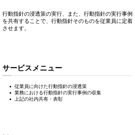
行動指針の浸透策の実行、また、行動指針の実行事例
を共有することで、行動指針そのものを従業員に定着
させます。
サービスメニュー
従業員に向けた行動指針の浸透策
業務における行動指針の実行事例の収集
上記の社内共有・表彰