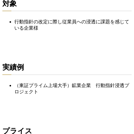
対象
行動指針の改定に際し従業員への浸透に課題を感じて
いる企業様
実績例
（東証プライム上場大手）鉱業企業 行動指針浸透プ
ロジェクト
プライス